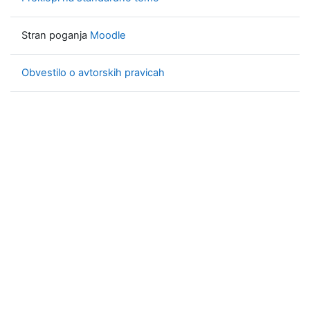
Stran poganja
Moodle
Obvestilo o avtorskih pravicah