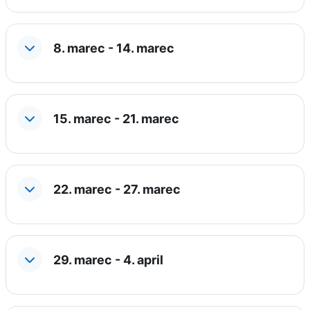
8. marec - 14. marec
15. marec - 21. marec
22. marec - 27. marec
29. marec - 4. april