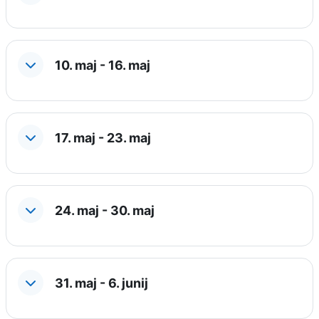
10. maj - 16. maj
17. maj - 23. maj
24. maj - 30. maj
31. maj - 6. junij