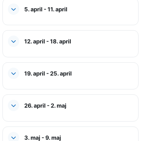
5. april - 11. april
12. april - 18. april
19. april - 25. april
26. april - 2. maj
3. maj - 9. maj