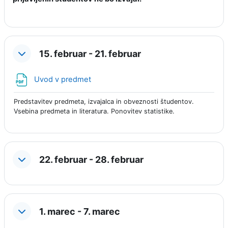
15. februar - 21. februar
Datoteka
Uvod v predmet
Predstavitev predmeta, izvajalca in obveznosti študentov.
Vsebina predmeta in literatura. Ponovitev statistike.
22. februar - 28. februar
1. marec - 7. marec