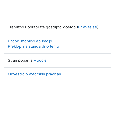
Trenutno uporabljate gostujoči dostop (
Prijavite se
)
Pridobi mobilno aplikacijo
Preklopi na standardno temo
Stran poganja
Moodle
Obvestilo o avtorskih pravicah