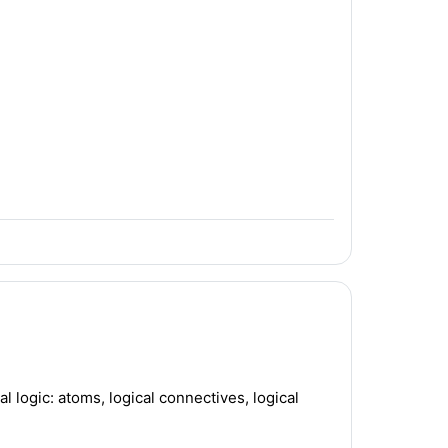
al logic: atoms, logical connectives, logical