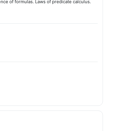
nce of formulas. Laws of predicate calculus.