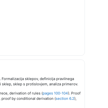
Formalizacija sklepov, definicija pravilnega
 sklep, sklep s protislovjem, analiza primerov.
rece, derivation of rules (
pages 100-104
). Proof
, proof by conditional derivation (
section 6.2
),